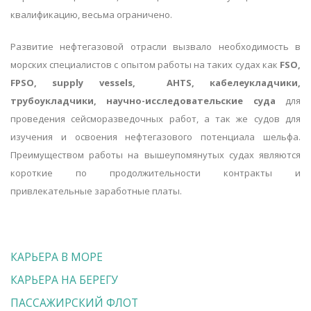
квалификацию, весьма ограничено.
Развитие нефтегазовой отрасли вызвало необходимость в
морских специалистов с опытом работы на таких судах как
FSO,
FPSO,
supply
vessels, AHTS, кабелеукладчики,
трубоукладчики, научно-исследовательские суда
для
проведения сейсморазведочных работ, а так же судов для
изучения и освоения нефтегазового потенциала шельфа.
Преимуществом работы на вышеупомянутых судах являются
короткие по продолжительности контракты и
привлекательные заработные платы.
КАРЬЕРА В МОРЕ
КАРЬЕРА НА БЕРЕГУ
ПАССАЖИРСКИЙ ФЛОТ