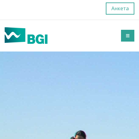
Анкета