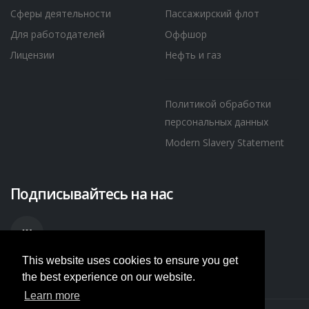
Сферы деятельности
Пассажирский флот
Для работодателей
Оффшор
Лицензии
Нефть и газ
Политикой обработки
персональных данных
Modern Slavery Statement
Подписывайтесь на нас
This website uses cookies to ensure you get
the best experience on our website.
Learn more