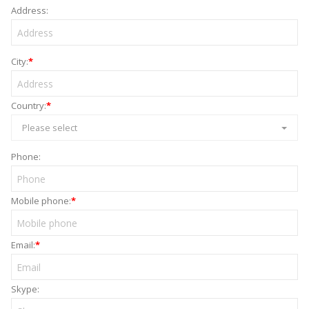
Address:
City:
*
Country:
*
Please select
Phone:
Mobile phone:
*
Email:
*
Skype: