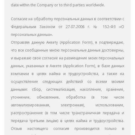
data within the Company or to third parties worldwide.
Согласие на обработку персональных данных в соответствии с
Федеральным Законом от 27.07.2006 г. № 152-ФЗ «О
персональных данных».
Отправляя данную Aнкету (Application Form), я подтверждаю,
что все сообщенные мною персональные данные достоверны,
и выражаю свое согласие на размещение моих персональных
данных, указанных в Анкете (Application Form), в базе данных
компании в целях найма и трудоустройства, а также на
осуществление следующих действий со всеми моими
данными: сбор, систематизация, накопление, хранение,
уточнение, обновление, обработка (в том числе
автоматизированная, электронная), использование,
распространение (в том числе трансграничная передача и
передача третьим лицам) в целях найма и трудоустройства.
Отзыв настоящего согласия производится только в