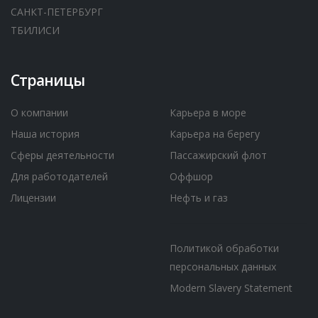
САНКТ-ПЕТЕРБУРГ
ТБИЛИСИ
Страницы
О компании
Карьера в море
Наша история
Карьера на берегу
Сферы деятельности
Пассажирский флот
Для работодателей
Оффшор
Лицензии
Нефть и газ
Политикой обработки
персональных данных
Modern Slavery Statement