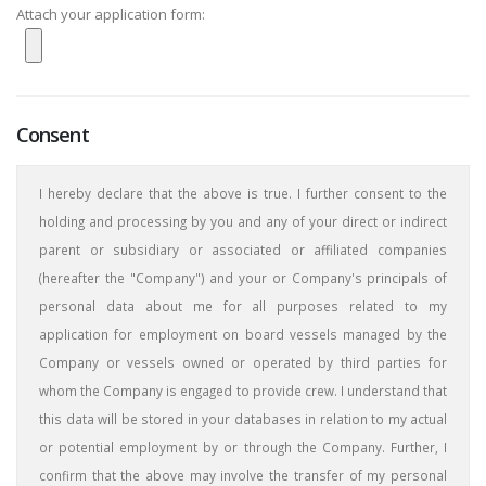
Attach your application form:
Consent
I hereby declare that the above is true. I further consent to the
holding and processing by you and any of your direct or indirect
parent or subsidiary or associated or affiliated companies
(hereafter the "Company") and your or Company's principals of
personal data about me for all purposes related to my
application for employment on board vessels managed by the
Company or vessels owned or operated by third parties for
whom the Company is engaged to provide crew. I understand that
this data will be stored in your databases in relation to my actual
or potential employment by or through the Company. Further, I
confirm that the above may involve the transfer of my personal