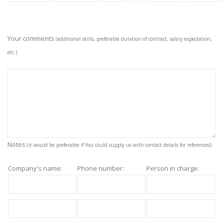
Your comments
(additional skills, preferable duration of contract, salary expectation,
etc.)
Notes
(it would be preferable if You could supply us with contact details for references)
Company's name:
Phone number:
Person in charge: