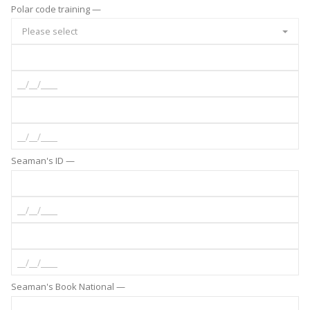
Polar code training —
Please select
Seaman's ID —
Seaman's Book National —