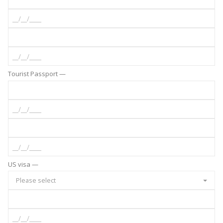
Tourist Passport —
US visa —
Please select