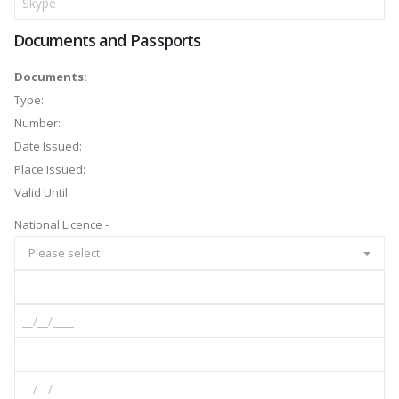
Documents and Passports
Documents:
Type:
Number:
Date Issued:
Place Issued:
Valid Until:
National Licence -
Please select