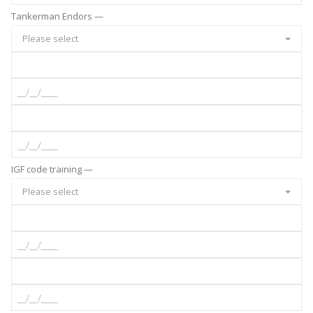
Tankerman Endors —
Please select
IGF code training —
Please select