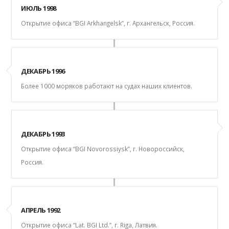
ИЮЛЬ 1998
Открытие офиса “BGI Arkhangelsk”, г. Архангельск, Россия.
ДЕКАБРЬ 1996
Более 1000 моряков работают на судах наших клиентов.
ДЕКАБРЬ 1993
Открытие офиса “BGI Novorossiysk”, г. Новороссийск,
Россия.
АПРЕЛЬ 1992
Открытие офиса “Lat. BGI Ltd.”, г. Riga, Латвия.