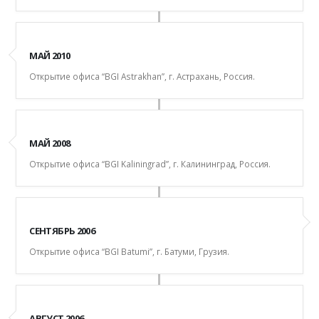
МАЙ 2010
Открытие офиса “BGI Astrakhan”, г. Астрахань, Россия.
МАЙ 2008
Открытие офиса “BGI Kaliningrad”, г. Калининград, Россия.
СЕНТЯБРЬ 2006
Открытие офиса “BGI Batumi”, г. Батуми, Грузия.
АВГУСТ 2006