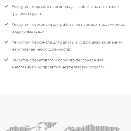
Рекрутинг морского персонала для работы на всех типах
грузовых судов
Рекрутинг персонала для работы на паромах, пассажирских
и круизных судах
Рекрутинг персонала для работы в судоходных компаниях
на управленческих должностях
Рекрутинг берегового и морского персонала для
энергетических проектов нефтегазовой отрасли