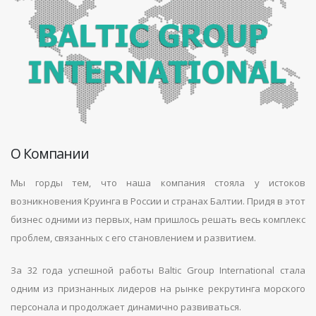
О Компании
Мы горды тем, что наша компания стояла у истоков
возникновения Круинга в России и странах Балтии. Придя в этот
бизнес одними из первых, нам пришлось решать весь комплекс
проблем, связанных с его становлением и развитием.
За 32 года успешной работы Baltic Group International стала
одним из признанных лидеров на рынке рекрутинга морского
персонала и продолжает динамично развиваться.