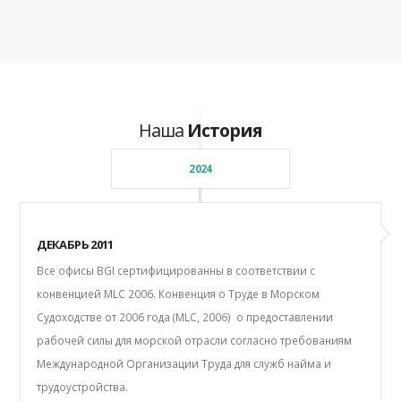
Наша
История
2024
ДЕКАБРЬ 2011
Все офисы BGI сертифицированны в соответствии с
конвенцией MLC 2006. Конвенция о Труде в Морском
Судоходстве от 2006 года (MLC, 2006) о предоставлении
рабочей силы для морской отрасли согласно требованиям
Международной Организации Труда для служб найма и
трудоустройства.