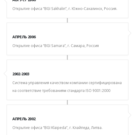
Открытие офиса “BGI Sakhalin”, г. Южно-Сахалинск, Россия.
АПРЕЛЬ 2006
Открытие офиса “BGI Samara”, г. Самара, Россия
2002-2003
Система управления качеством компании сертифицирована
на соответствие требованиям стандарта ISO 9001:2000
АПРЕЛЬ 2002
Открытие офиса “BGI Klaipeda”, г. Клайпеда, Литва.