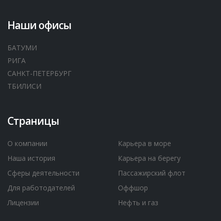
Наши офисы
БАТУМИ
РИГА
САНКТ-ПЕТЕРБУРГ
ТБИЛИСИ
Страницы
О компании
Карьера в море
Наша история
Карьера на берегу
Сферы деятельности
Пассажирский флот
Для работодателей
Оффшор
Лицензии
Нефть и газ