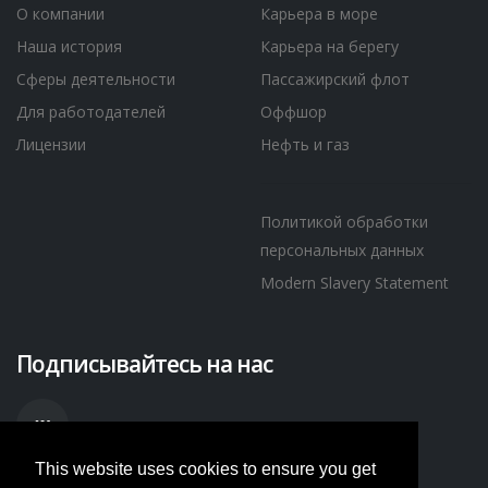
О компании
Карьера в море
Наша история
Карьера на берегу
Сферы деятельности
Пассажирский флот
Для работодателей
Оффшор
Лицензии
Нефть и газ
Политикой обработки
персональных данных
Modern Slavery Statement
Подписывайтесь на нас
This website uses cookies to ensure you get