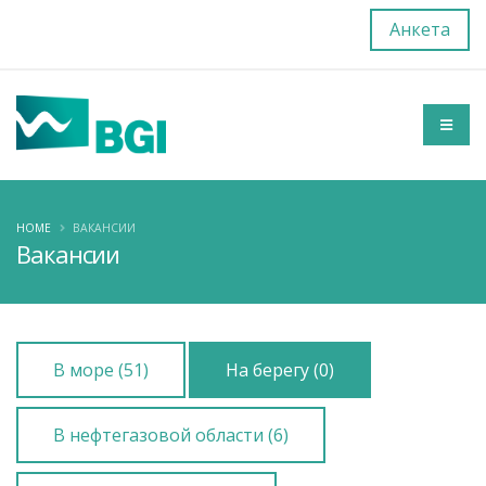
Анкета
HOME
ВАКАНСИИ
Вакансии
В море (51)
На берегу (0)
В нефтегазовой области (6)