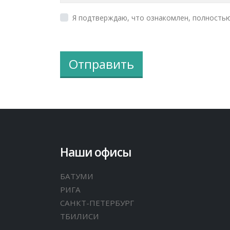
Я подтверждаю, что ознакомлен, полностью
Отправить
Наши офисы
БАТУМИ
РИГА
САНКТ-ПЕТЕРБУРГ
ТБИЛИСИ