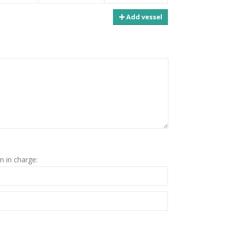
Add vessel
n in charge: