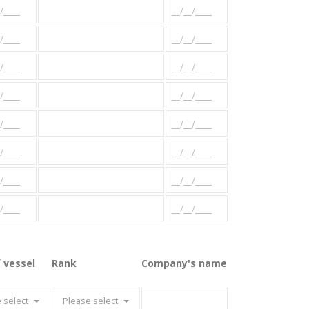
 vessel
Rank
Company's name
 select
Please select