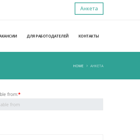
Анкета
АКАНСИИ
ДЛЯ РАБОТОДАТЕЛЕЙ
КОНТАКТЫ
HOME
АНКЕТА
able from:
*