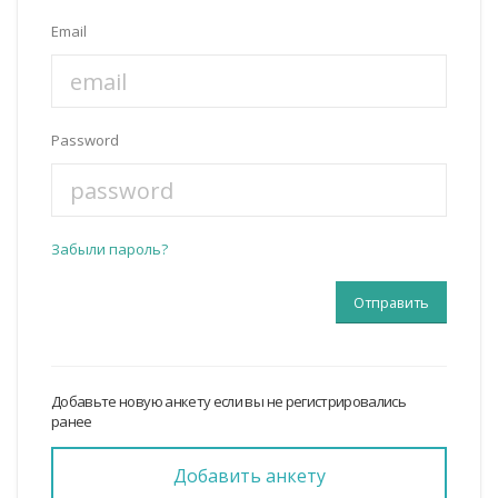
Email
Password
Забыли пароль?
Добавьте новую анкету если вы не регистрировались
ранее
Добавить анкету