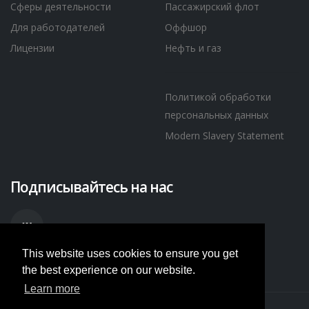
Сферы деятельности
Пассажирский флот
Для работодателей
Оффшор
Лицензии
Нефть и газ
Политикой обработки
персональных данных
Modern Slavery Statement
Подписывайтесь на нас
This website uses cookies to ensure you get
the best experience on our website.
Learn more