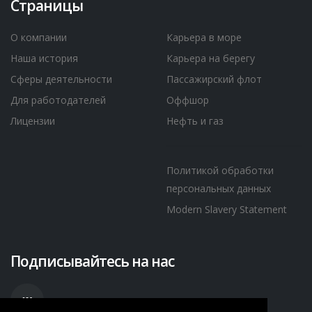
Страницы
О компании
Карьера в море
Наша история
Карьера на берегу
Сферы деятельности
Пассажирский флот
Для работодателей
Оффшор
Лицензии
Нефть и газ
Политикой обработки
персональных данных
Modern Slavery Statement
Подписывайтесь на нас