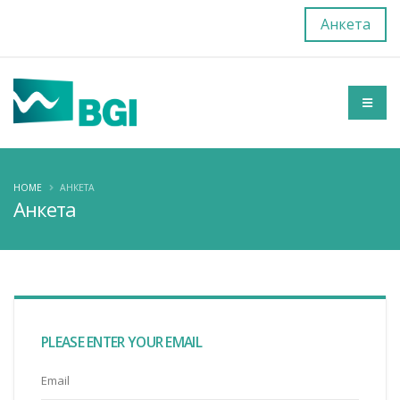
Анкета
HOME
АНКЕТА
Анкета
PLEASE ENTER YOUR EMAIL
Email