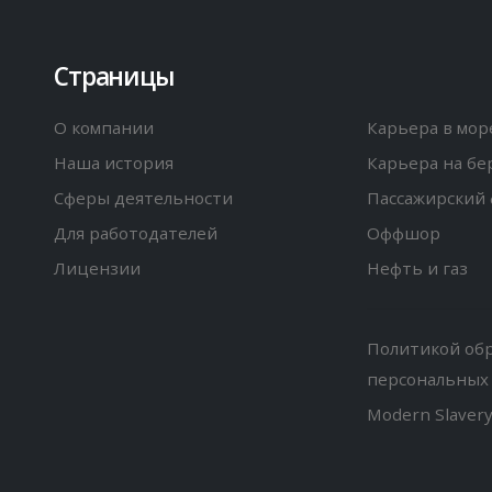
Страницы
О компании
Карьера в мор
Наша история
Карьера на бе
Сферы деятельности
Пассажирский 
Для работодателей
Оффшор
Лицензии
Нефть и газ
Политикой об
персональных
Modern Slaver