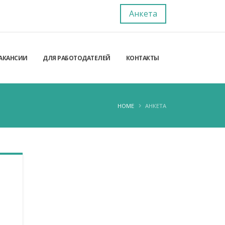
Анкета
АКАНСИИ
ДЛЯ РАБОТОДАТЕЛЕЙ
КОНТАКТЫ
HOME
АНКЕТА