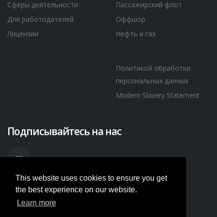
Сферы деятельности
Пассажирский флот
Для работодателей
Оффшор
Лицензии
Нефть и газ
Политикой обработки
персональных данных
Modern Slavery Statement
Подписывайтесь на нас
This website uses cookies to ensure you get
the best experience on our website.
Learn more