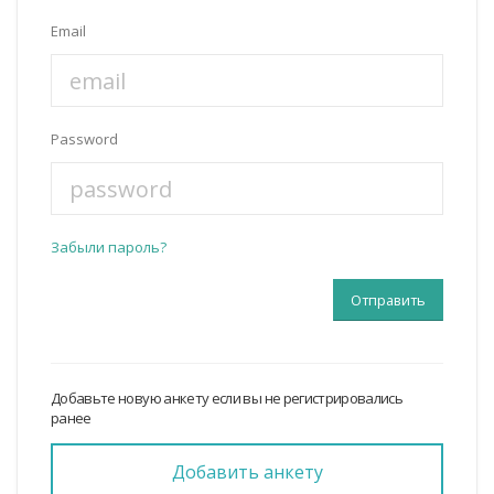
Email
Password
Забыли пароль?
Добавьте новую анкету если вы не регистрировались
ранее
Добавить анкету