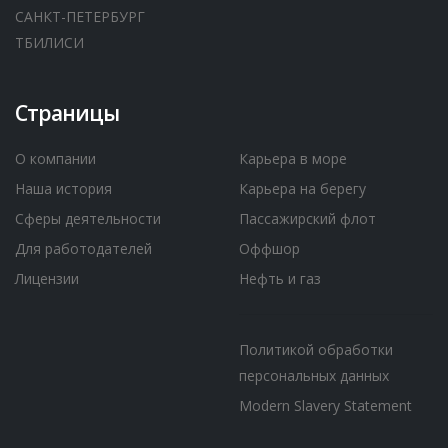
САНКТ-ПЕТЕРБУРГ
ТБИЛИСИ
Страницы
О компании
Карьера в море
Наша история
Карьера на берегу
Сферы деятельности
Пассажирский флот
Для работодателей
Оффшор
Лицензии
Нефть и газ
Политикой обработки
персональных данных
Modern Slavery Statement