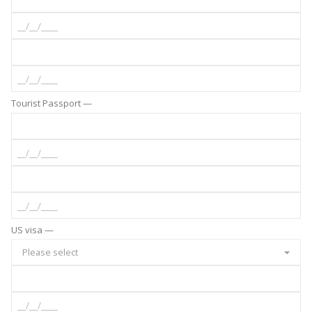
Tourist Passport —
US visa —
Please select