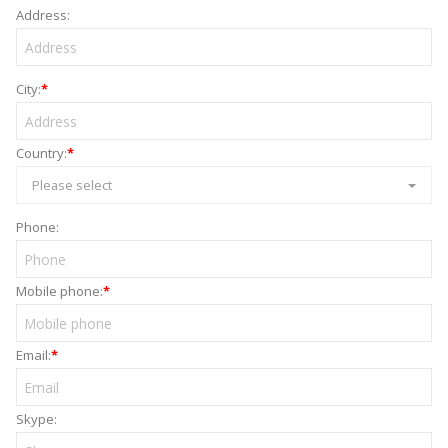
Address:
City:
*
Country:
*
Please select
Phone:
Mobile phone:
*
Email:
*
Skype: