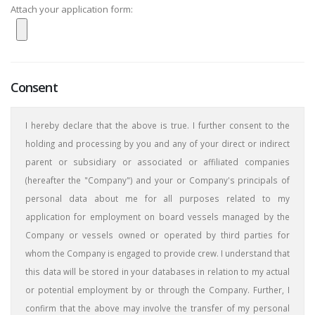
Attach your application form:
Consent
I hereby declare that the above is true. I further consent to the
holding and processing by you and any of your direct or indirect
parent or subsidiary or associated or affiliated companies
(hereafter the "Company") and your or Company's principals of
personal data about me for all purposes related to my
application for employment on board vessels managed by the
Company or vessels owned or operated by third parties for
whom the Company is engaged to provide crew. I understand that
this data will be stored in your databases in relation to my actual
or potential employment by or through the Company. Further, I
confirm that the above may involve the transfer of my personal