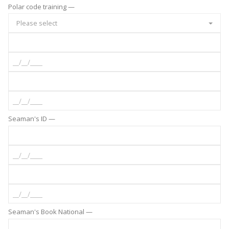
Polar code training —
Please select
Seaman's ID —
Seaman's Book National —