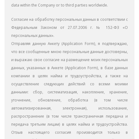
data within the Company or to third parties worldwide.
Согласие на обработку персональных данных в соответствии с
Федеральным Законом от 27.07.2006 г. № 152-ФЗ «О
персональных данных».
Отправляя данную Aнкету (Application Form), я подтверждаю,
что все сообщенные мною персональные данные достоверны,
и выражаю свое согласие на размещение моих персональных
данных, указанных в Анкете (Application Form), в базе данных
компании в целях найма и трудоустройства, а также на
осуществление следующих действий со всеми моими
данными: сбор, систематизация, накопление, хранение,
уточнение, обновление, обработка (в том числе
автоматизированная, электронная), использование,
распространение (в том числе трансграничная передача и
передача третьим лицам) в целях найма и трудоустройства.
Отзыв настоящего согласия производится только в