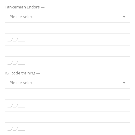
Tankerman Endors —
Please select
IGF code training —
Please select