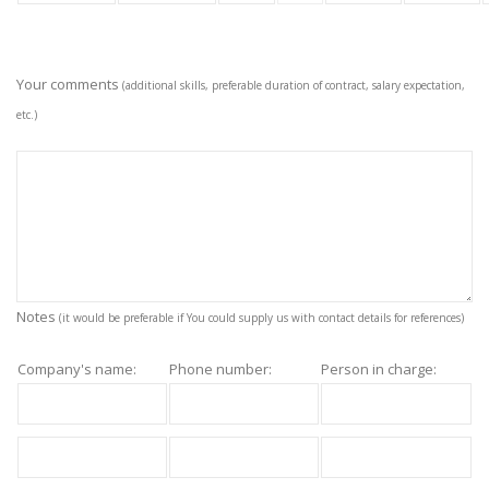
Your comments
(additional skills, preferable duration of contract, salary expectation,
etc.)
Notes
(it would be preferable if You could supply us with contact details for references)
Company's name:
Phone number:
Person in charge: