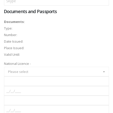
Documents and Passports
Documents:
Type:
Number:
Date Issued:
Place Issued:
Valid Until:
National Licence -
Please select